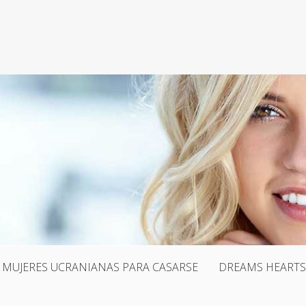
MUJERES UCRANIANAS PARA CASARSE
DREAMS HEARTS