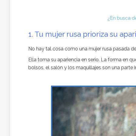
¿En busca de
1. Tu mujer rusa prioriza su apar
No hay tal cosa como una mujer rusa pasada d
Ella toma su apariencia en serio. La forma en que
bolsos, el salón y los maquillajes son una parte i