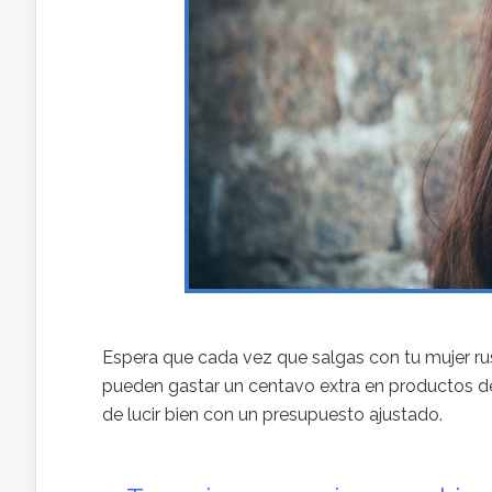
Espera que cada vez que salgas con tu mujer ru
pueden gastar un centavo extra en productos de
de lucir bien con un presupuesto ajustado.