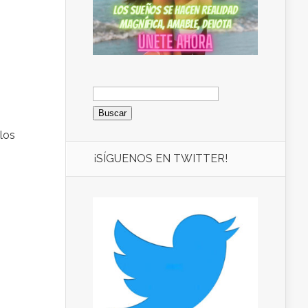
Buscar:
 los
¡SÍGUENOS EN TWITTER!