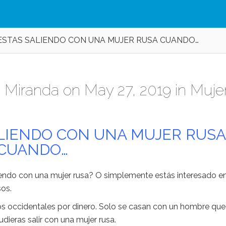
ESTAS SALIENDO CON UNA MUJER RUSA CUANDO…
 Miranda
on May 27, 2019 in
Muje
ALIENDO CON UNA MUJER RUSA
CUANDO…
liendo con una mujer rusa? O simplemente estás interesado e
sos.
os occidentales por dinero. Solo se casan con un hombre que
dieras salir con una mujer rusa.