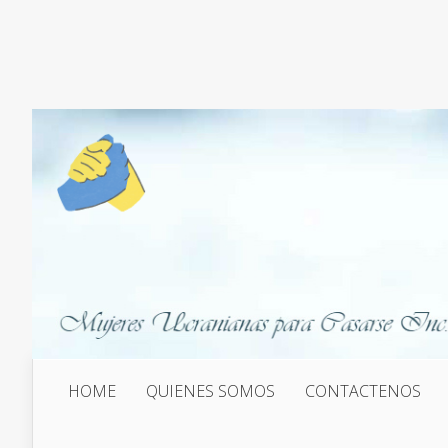
HOME
QUIENES SOMOS
CONTACTENOS