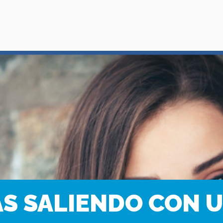
AS SALIENDO CON 