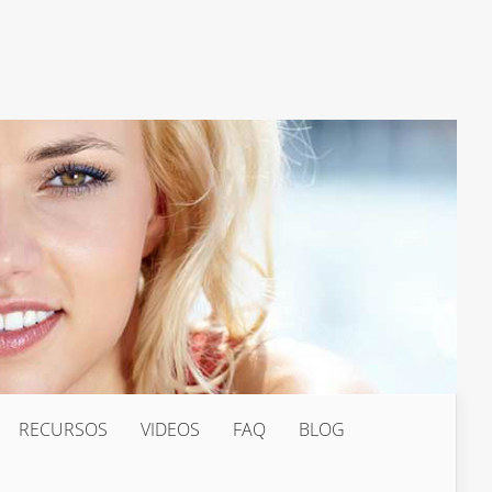
RECURSOS
VIDEOS
FAQ
BLOG