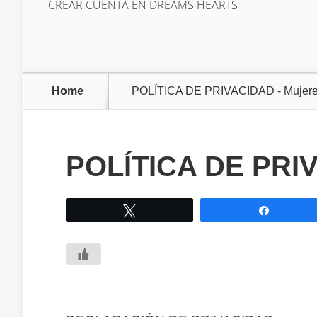
CREAR CUENTA EN DREAMS HEARTS
Home
POLÍTICA DE PRIVACIDAD - Mujere
POLÍTICA DE PRI
Tweet
Share