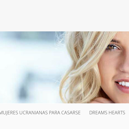
MUJERES UCRANIANAS PARA CASARSE
DREAMS HEARTS