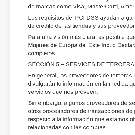
de marcas como Visa, MasterCard, Ameri
Los requisitos del PCI-DSS ayudan a gara
de crédito de las tiendas y sus proveedor
Para una visión más clara, es posible qu
Mujeres de Europa del Este Inc. o Declara
completos.
SECCIÓN 5 – SERVICES DE TERCER
En general, los proveedores de terceras p
divulgarán tu información en la medida 
servicios que nos proveen.
Sin embargo, algunos proveedores de ser
otros procesadores de transacciones de p
respecto a la información que estamos ob
relacionadas con las compras.