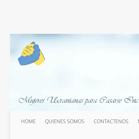
HOME
QUIENES SOMOS
CONTACTENOS