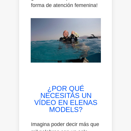
forma de atención femenina!
¿POR QUÉ
NECESITAS UN
VÍDEO EN ELENAS
MODELS?
Imagina poder decir más que