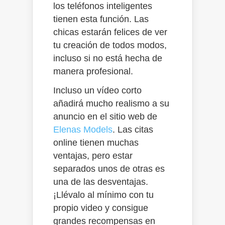
los teléfonos inteligentes
tienen esta función. Las
chicas estarán felices de ver
tu creación de todos modos,
incluso si no está hecha de
manera profesional.
Incluso un vídeo corto
añadirá mucho realismo a su
anuncio en el sitio web de
Elenas Models
. Las citas
online tienen muchas
ventajas, pero estar
separados unos de otras es
una de las desventajas.
¡Llévalo al mínimo con tu
propio
video
y consigue
grandes recompensas en