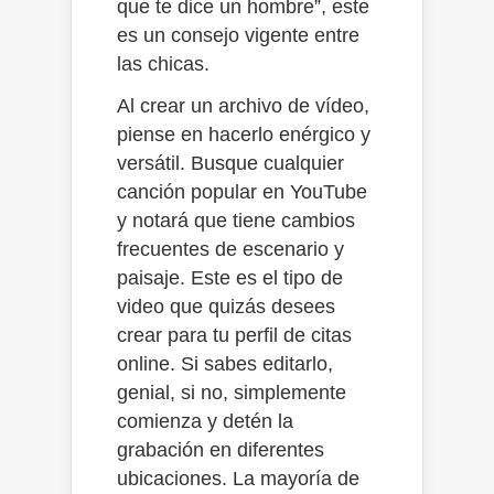
que te dice un hombre”, este
es un consejo vigente entre
las chicas.
Al crear un archivo de vídeo,
piense en hacerlo enérgico y
versátil. Busque cualquier
canción popular en YouTube
y notará que tiene cambios
frecuentes de escenario y
paisaje. Este es el tipo de
video
que quizás desees
crear para tu perfil de citas
online. Si sabes editarlo,
genial, si no, simplemente
comienza y detén la
grabación en diferentes
ubicaciones. La mayoría de