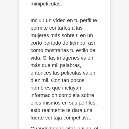
minipelículas.
Incluir un vídeo en tu perfil te
permite contarles a las
mujeres más sobre ti en un
corto período de tiempo, así
como mostrarles tu estilo de
vida. Si las imágenes valen
más que mil palabras,
entonces las películas valen
diez mil. Con tan pocos
hombres que incluyan
información completa sobre
ellos mismos en sus perfiles,
esto realmente te dará una
fuerte ventaja competitiva.
Cuando tienes citas online, el