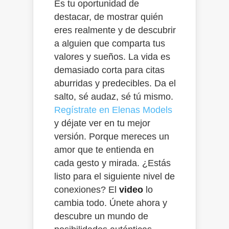
Es tu oportunidad de
destacar, de mostrar quién
eres realmente y de descubrir
a alguien que comparta tus
valores y sueños. La vida es
demasiado corta para citas
aburridas y predecibles. Da el
salto, sé audaz, sé tú mismo.
Regístrate en Elenas Models
y déjate ver en tu mejor
versión. Porque mereces un
amor que te entienda en
cada gesto y mirada. ¿Estás
listo para el siguiente nivel de
conexiones? El
video
lo
cambia todo. Únete ahora y
descubre un mundo de