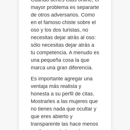
mayor problema es separarte
de otros adversarios. Como
en el famoso chiste sobre el
oso y los dos turistas, no
necesitas dejar atrás al oso:
sólo necesitas dejar atrás a
tu competencia. A menudo es
una pequeña cosa la que
marca una gran diferencia.
Es importante agregar una
ventaja más realista y
honesta a su perfil de citas.
Mostrarles a las mujeres que
no tienes nada que ocultar y
que eres abierto y
transparente las hace menos