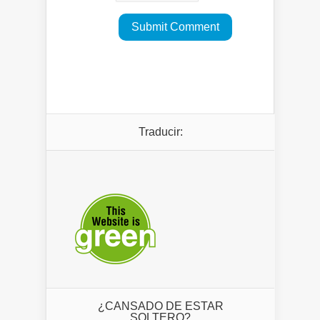
Traducir:
¿CANSADO DE ESTAR
SOLTERO?