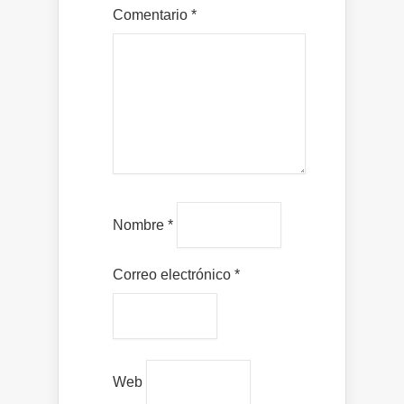
Comentario
*
Nombre
*
Correo electrónico
*
Web