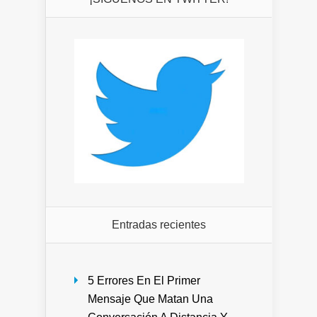
Entradas recientes
5 Errores En El Primer
Mensaje Que Matan Una