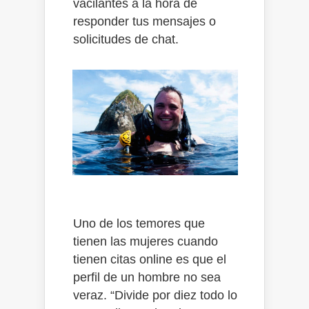
vacilantes a la hora de
responder tus mensajes o
solicitudes de chat.
Uno de los temores que
tienen las mujeres cuando
tienen citas online es que el
perfil de un hombre no sea
veraz. “Divide por diez todo lo