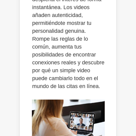
instantánea. Los videos
añaden autenticidad,
permitiéndote mostrar tu
personalidad genuina.
Rompe las reglas de lo
común, aumenta tus
posibilidades de encontrar
conexiones reales y descubre
por qué un simple video
puede cambiarlo todo en el
mundo de las citas en línea.