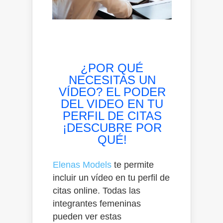
¿POR QUÉ
NECESITAS UN
VÍDEO? EL PODER
DEL VIDEO EN TU
PERFIL DE CITAS
¡DESCUBRE POR
QUÉ!
Elenas Models
te permite
incluir un vídeo en tu perfil de
citas online. Todas las
integrantes femeninas
pueden ver estas