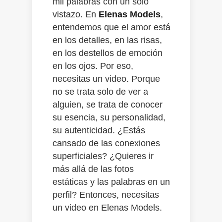
mil palabras con un solo
vistazo. En
Elenas Models
,
entendemos que el amor está
en los detalles, en las risas,
en los destellos de emoción
en los ojos. Por eso,
necesitas un video. Porque
no se trata solo de ver a
alguien, se trata de conocer
su esencia, su personalidad,
su autenticidad. ¿Estás
cansado de las conexiones
superficiales? ¿Quieres ir
más allá de las fotos
estáticas y las palabras en un
perfil? Entonces, necesitas
un video en Elenas Models.