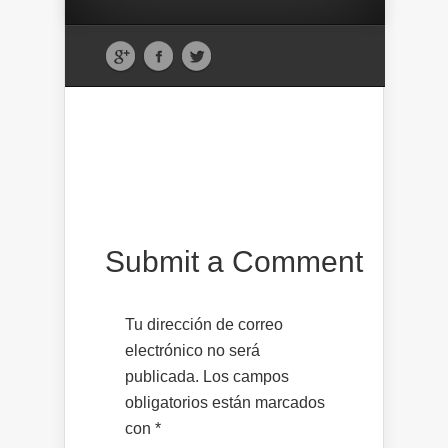
Submit a Comment
Tu dirección de correo
electrónico no será
publicada.
Los campos
obligatorios están marcados
con
*