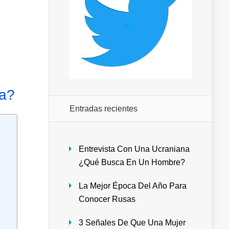
ia?
Entradas recientes
Entrevista Con Una Ucraniana
¿Qué Busca En Un Hombre?
La Mejor Época Del Año Para
Conocer Rusas
3 Señales De Que Una Mujer