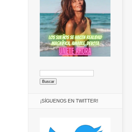
Buscar:
¡SÍGUENOS EN TWITTER!