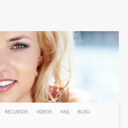
RECURSOS
VIDEOS
FAQ
BLOG