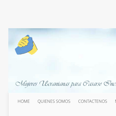
HOME
QUIENES SOMOS
CONTACTENOS