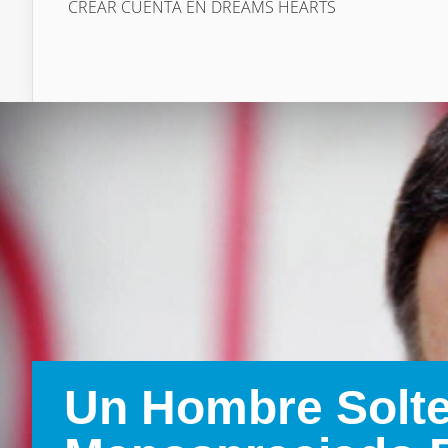
CREAR CUENTA EN DREAMS HEARTS
Un Hombre Solte