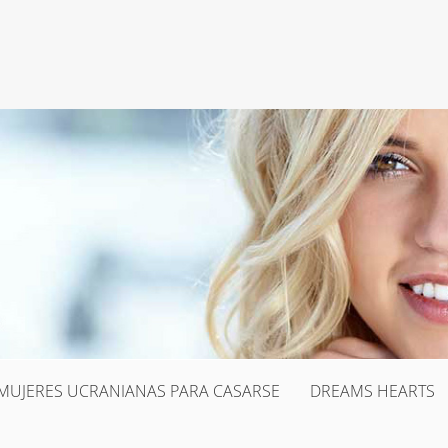
MUJERES UCRANIANAS PARA CASARSE
DREAMS HEARTS