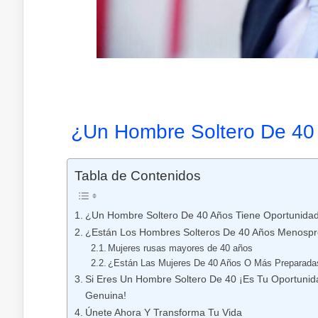
¿Un Hombre Soltero De 40
Tabla de Contenidos
¿Un Hombre Soltero De 40 Años Tiene Oportunida
¿Están Los Hombres Solteros De 40 Años Menospr
Mujeres rusas mayores de 40 años
¿Están Las Mujeres De 40 Años O Más Preparadas
Si Eres Un Hombre Soltero De 40 ¡Es Tu Oportuni
Genuina!
Únete Ahora Y Transforma Tu Vida