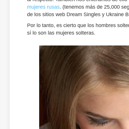
mujeres rusas
. (tenemos más de 25,000 segu
de los sitios web Dream Singles y Ukraine B
Por lo tanto, es cierto que los hombres sol
sí lo son las mujeres solteras.