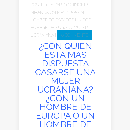
POSTED BY
PABLO QUINONES
MIRANDA
ON MAY 1, 2020 IN
HOMBRE DE ESTADOS UNIDOS
,
HOMBRE DE EUROPA
,
MUJER
UCRANIANA
|
0 COMMENTS
¿CON QUIEN
ESTA MAS
DISPUESTA
CASARSE UNA
MUJER
UCRANIANA?
¿CON UN
HOMBRE DE
EUROPA O UN
HOMBRE DE