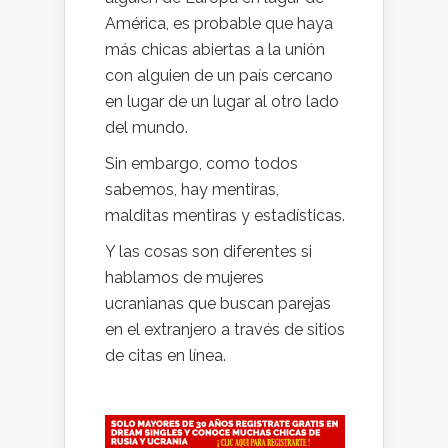
América, es probable que haya
más chicas abiertas a la unión
con alguien de un país cercano
en lugar de un lugar al otro lado
del mundo.
Sin embargo, como todos
sabemos, hay mentiras,
malditas mentiras y estadísticas.
Y las cosas son diferentes si
hablamos de mujeres
ucranianas que buscan parejas
en el extranjero a través de sitios
de citas en línea.