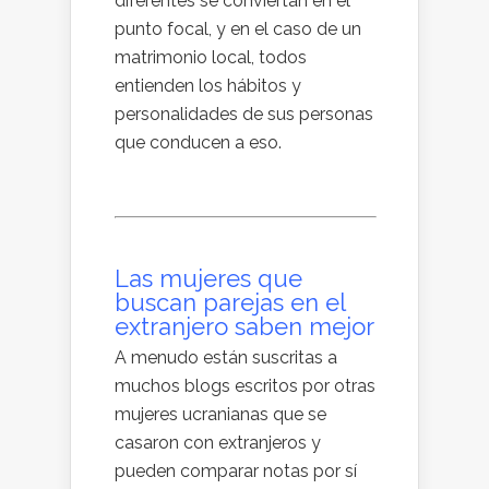
diferentes se conviertan en el
punto focal, y en el caso de un
matrimonio local, todos
entienden los hábitos y
personalidades de sus personas
que conducen a eso.
Las mujeres que
buscan parejas en el
extranjero saben mejor
A menudo están suscritas a
muchos blogs escritos por otras
mujeres ucranianas que se
casaron con extranjeros y
pueden comparar notas por sí