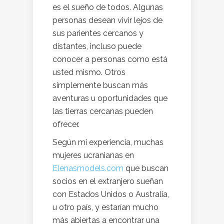
es el sueño de todos. Algunas
personas desean vivir lejos de
sus parientes cercanos y
distantes, incluso puede
conocer a personas como está
usted mismo. Otros
simplemente buscan más
aventuras u oportunidades que
las tierras cercanas pueden
ofrecer.
Según mi experiencia, muchas
mujeres ucranianas en
Elenasmodels.com
que buscan
socios en el extranjero sueñan
con Estados Unidos o Australia,
u otro país, y estarían mucho
más abiertas a encontrar una