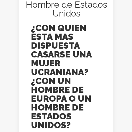
Hombre de Estados
Unidos
¿CON QUIEN
ESTA MAS
DISPUESTA
CASARSE UNA
MUJER
UCRANIANA?
¿CON UN
HOMBRE DE
EUROPA O UN
HOMBRE DE
ESTADOS
UNIDOS?