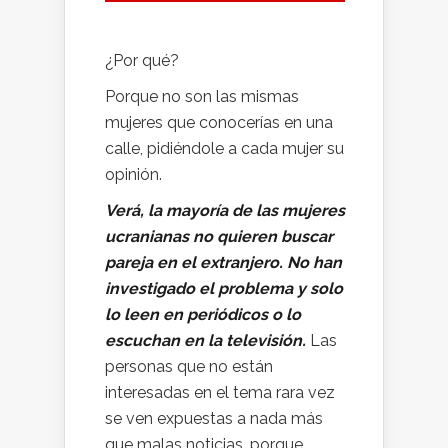
¿Por qué?
Porque no son las mismas
mujeres que conocerías en una
calle, pidiéndole a cada mujer su
opinión.
Verá, la mayoría de las mujeres
ucranianas no quieren buscar
pareja en el extranjero. No han
investigado el problema y solo
lo leen en periódicos o lo
escuchan en la televisión.
Las
personas que no están
interesadas en el tema rara vez
se ven expuestas a nada más
que malas noticias, porque