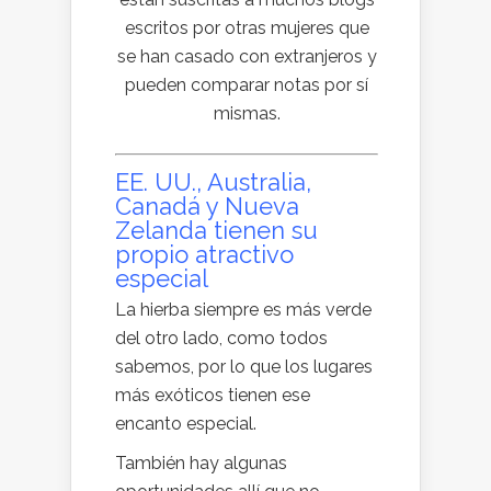
escritos por otras mujeres que
se han casado con extranjeros y
pueden comparar notas por sí
mismas.
EE. UU., Australia,
Canadá y Nueva
Zelanda tienen su
propio atractivo
especial
La hierba siempre es más verde
del otro lado, como todos
sabemos, por lo que los lugares
más exóticos tienen ese
encanto especial.
También hay algunas