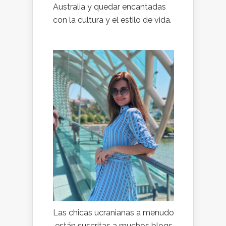
Australia y quedar encantadas
con la cultura y el estilo de vida.
Las chicas ucranianas a menudo
están suscritas a muchos blogs