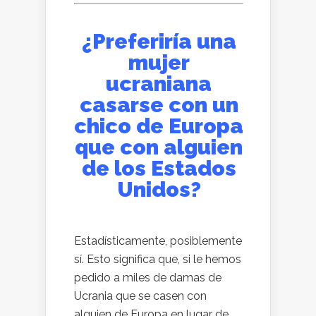
¿Preferiría una
mujer
ucraniana
casarse con un
chico de Europa
que con alguien
de los Estados
Unidos?
Estadísticamente, posiblemente
sí. Esto significa que, si le hemos
pedido a miles de damas de
Ucrania que se casen con
alguien de Europa en lugar de