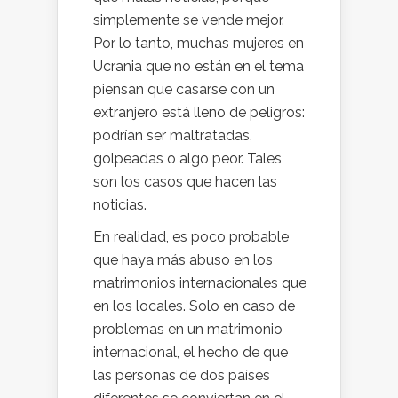
simplemente se vende mejor.
Por lo tanto, muchas mujeres en
Ucrania que no están en el tema
piensan que casarse con un
extranjero está lleno de peligros:
podrían ser maltratadas,
golpeadas o algo peor. Tales
son los casos que hacen las
noticias.
En realidad, es poco probable
que haya más abuso en los
matrimonios internacionales que
en los locales. Solo en caso de
problemas en un matrimonio
internacional, el hecho de que
las personas de dos países