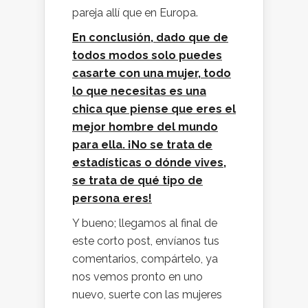
pareja allí que en Europa.
En conclusión, dado que de
todos modos solo puedes
casarte con una mujer, todo
lo que necesitas es una
chica que piense que eres el
mejor hombre del mundo
para ella. ¡No se trata de
estadísticas o dónde vives,
se trata de qué tipo de
persona eres!
Y bueno; llegamos al final de
este corto post, envíanos tus
comentarios, compártelo, ya
nos vemos pronto en uno
nuevo, suerte con las mujeres