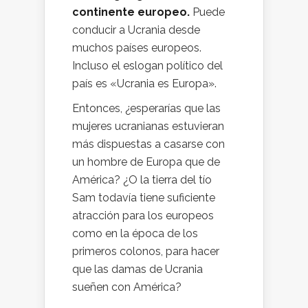
continente europeo.
Puede
conducir a Ucrania desde
muchos países europeos.
Incluso el eslogan político del
país es «Ucrania es Europa».
Entonces, ¿esperarías que las
mujeres ucranianas estuvieran
más dispuestas a casarse con
un hombre de Europa que de
América? ¿O la tierra del tío
Sam todavía tiene suficiente
atracción para los europeos
como en la época de los
primeros colonos, para hacer
que las damas de Ucrania
sueñen con América?