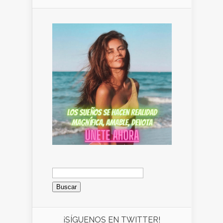
Buscar:
¡SÍGUENOS EN TWITTER!