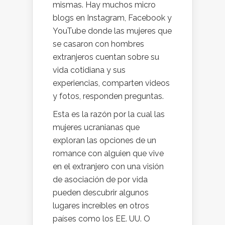
mismas. Hay muchos micro
blogs en Instagram, Facebook y
YouTube donde las mujeres que
se casaron con hombres
extranjeros cuentan sobre su
vida cotidiana y sus
experiencias, comparten videos
y fotos, responden preguntas.
Esta es la razón por la cual las
mujeres ucranianas que
exploran las opciones de un
romance con alguien que vive
en el extranjero con una visión
de asociación de por vida
pueden descubrir algunos
lugares increíbles en otros
países como los EE. UU. O