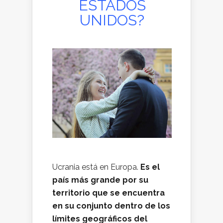
ESTADOS
UNIDOS?
Ucrania está en Europa.
Es el
país más grande por su
territorio que se encuentra
en su conjunto dentro de los
límites geográficos del