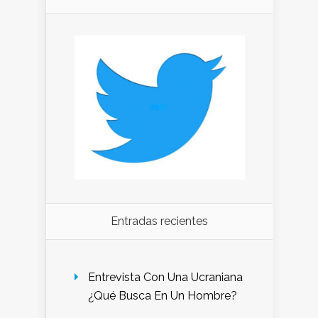
Entradas recientes
Entrevista Con Una Ucraniana
¿Qué Busca En Un Hombre?