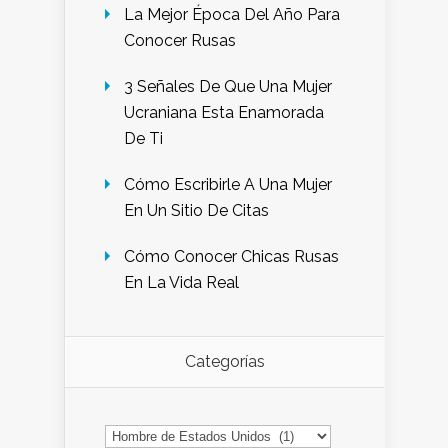
La Mejor Época Del Año Para
Conocer Rusas
3 Señales De Que Una Mujer
Ucraniana Esta Enamorada
De Ti
Cómo Escribirle A Una Mujer
En Un Sitio De Citas
Cómo Conocer Chicas Rusas
En La Vida Real
Categorías
Categorías