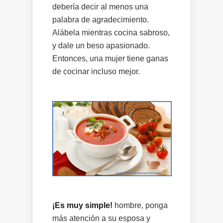
debería decir al menos una
palabra de agradecimiento.
Alábela mientras cocina sabroso,
y dale un beso apasionado.
Entonces, una mujer tiene ganas
de cocinar incluso mejor.
¡Es muy simple!
hombre, ponga
más atención a su esposa y