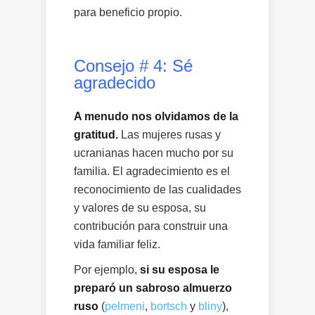
para beneficio propio.
Consejo # 4: Sé
agradecido
A menudo nos olvidamos de la
gratitud.
Las mujeres rusas y
ucranianas hacen mucho por su
familia. El agradecimiento es el
reconocimiento de las cualidades
y valores de su esposa, su
contribución para construir una
vida familiar feliz.
Por ejemplo,
si su esposa le
preparó un sabroso almuerzo
ruso
(
pelmeni
,
bortsch
y
bliny
),