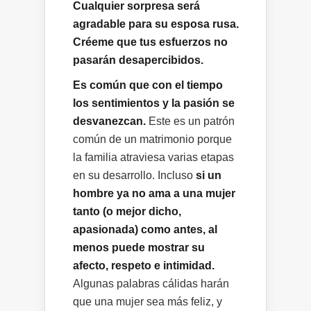
Cualquier sorpresa será
agradable para su esposa rusa.
Créeme que tus esfuerzos no
pasarán desapercibidos.
Es común que con el tiempo
los sentimientos y la pasión se
desvanezcan.
Este es un patrón
común de un matrimonio porque
la familia atraviesa varias etapas
en su desarrollo. Incluso
si un
hombre ya no ama a una mujer
tanto (o mejor dicho,
apasionada) como antes, al
menos puede mostrar su
afecto, respeto e intimidad.
Algunas palabras cálidas harán
que una mujer sea más feliz, y