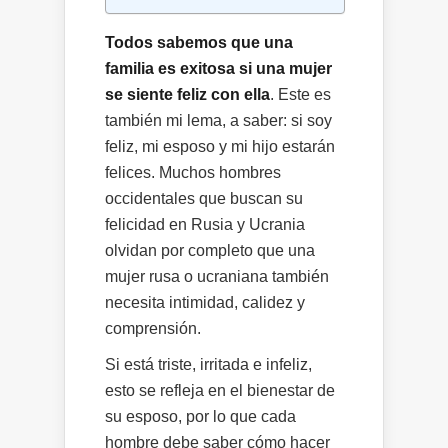
Todos sabemos que una
familia es exitosa si una mujer
se siente feliz con ella
. Este es
también mi lema, a saber: si soy
feliz, mi esposo y mi hijo estarán
felices. Muchos hombres
occidentales que buscan su
felicidad en Rusia y Ucrania
olvidan por completo que una
mujer rusa o ucraniana también
necesita intimidad, calidez y
comprensión.
Si está triste, irritada e infeliz,
esto se refleja en el bienestar de
su esposo, por lo que cada
hombre debe saber cómo hacer