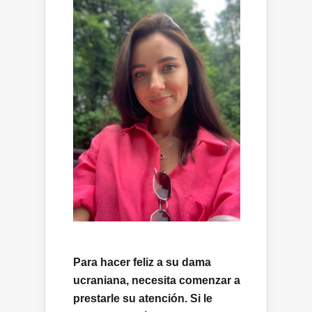
Para hacer feliz a su dama
ucraniana, necesita comenzar a
prestarle su atención. Si le