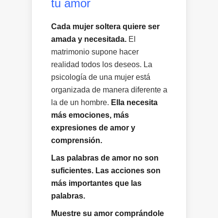
tu amor
Cada mujer soltera quiere ser
amada y necesitada.
El
matrimonio supone hacer
realidad todos los deseos. La
psicología de una mujer está
organizada de manera diferente a
la de un hombre.
Ella necesita
más emociones, más
expresiones de amor y
comprensión.
Las palabras de amor no son
suficientes. Las acciones son
más importantes que las
palabras.
Muestre su amor comprándole