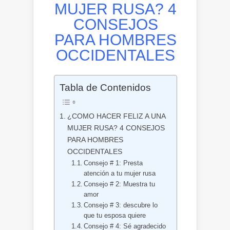
MUJER RUSA? 4
CONSEJOS
PARA HOMBRES
OCCIDENTALES
Tabla de Contenidos
¿COMO HACER FELIZ A UNA
MUJER RUSA? 4 CONSEJOS
PARA HOMBRES
OCCIDENTALES
Consejo # 1: Presta
atención a tu mujer rusa
Consejo # 2: Muestra tu
amor
Consejo # 3: descubre lo
que tu esposa quiere
Consejo # 4: Sé agradecido