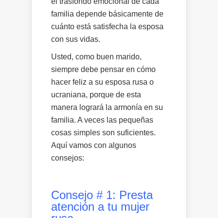
el trasfondo emocional de cada
familia depende básicamente de
cuánto está satisfecha la esposa
con sus vidas.
Usted, como buen marido,
siempre debe pensar en cómo
hacer feliz a su esposa rusa o
ucraniana, porque de esta
manera logrará la armonía en su
familia. A veces las pequeñas
cosas simples son suficientes.
Aquí vamos con algunos
consejos:
Consejo # 1: Presta
atención a tu mujer