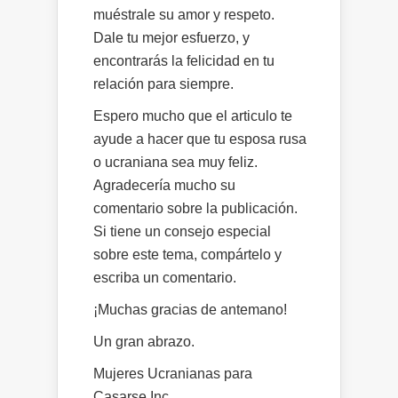
muéstrale su amor y respeto.
Dale tu mejor esfuerzo, y
encontrarás la felicidad en tu
relación para siempre.
Espero mucho que el articulo te
ayude a hacer que tu esposa rusa
o ucraniana sea muy feliz.
Agradecería mucho su
comentario sobre la publicación.
Si tiene un consejo especial
sobre este tema, compártelo y
escriba un comentario.
¡Muchas gracias de antemano!
Un gran abrazo.
Mujeres Ucranianas para
Casarse Inc.