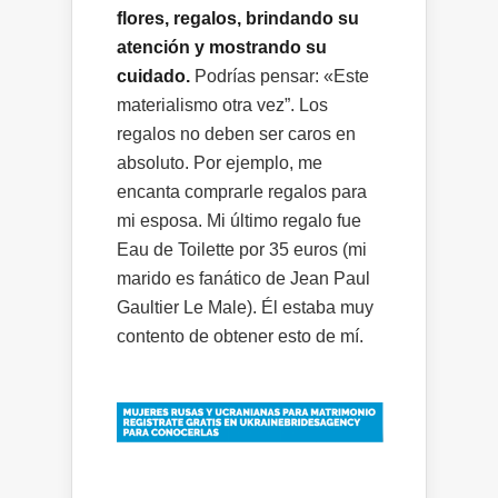
flores, regalos, brindando su
atención y mostrando su
cuidado.
Podrías pensar: «Este
materialismo otra vez”. Los
regalos no deben ser caros en
absoluto. Por ejemplo, me
encanta comprarle regalos para
mi esposa. Mi último regalo fue
Eau de Toilette por 35 euros (mi
marido es fanático de Jean Paul
Gaultier Le Male). Él estaba muy
contento de obtener esto de mí.