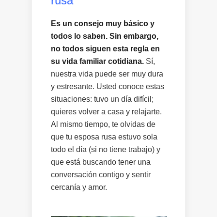
rusa
Es un consejo muy básico y
todos lo saben. Sin embargo,
no todos siguen esta regla en
su vida familiar cotidiana.
Sí,
nuestra vida puede ser muy dura
y estresante. Usted conoce estas
situaciones: tuvo un día difícil;
quieres volver a casa y relajarte.
Al mismo tiempo, te olvidas de
que tu esposa rusa estuvo sola
todo el día (si no tiene trabajo) y
que está buscando tener una
conversación contigo y sentir
cercanía y amor.