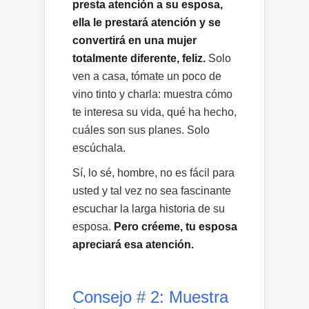
presta atención a su esposa,
ella le prestará atención y se
convertirá en una mujer
totalmente diferente, feliz.
Solo
ven a casa, tómate un poco de
vino tinto y charla: muestra cómo
te interesa su vida, qué ha hecho,
cuáles son sus planes. Solo
escúchala.
Sí, lo sé, hombre, no es fácil para
usted y tal vez no sea fascinante
escuchar la larga historia de su
esposa.
Pero créeme, tu esposa
apreciará esa atención.
Consejo # 2: Muestra