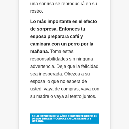
una sonrisa se reproducirá en su
rostro.
Lo más importante es el efecto
de sorpresa. Entonces tu
esposa preparara café y
caminara con un perro por la
mañana.
Toma estas
responsabilidades sin ninguna
advertencia. Deja que la felicidad
sea inesperada. Ofrezca a su
esposa lo que no espera de
usted: vaya de compras, vaya con
su madre o vaya al teatro juntos.