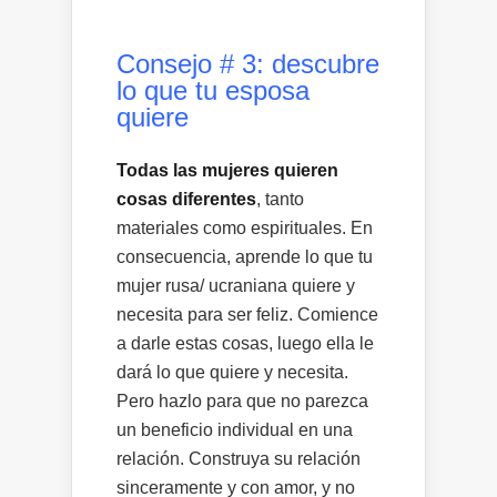
Consejo # 3: descubre
lo que tu esposa
quiere
Todas las mujeres quieren
cosas diferentes
, tanto
materiales como espirituales. En
consecuencia, aprende lo que tu
mujer rusa/ ucraniana quiere y
necesita para ser feliz. Comience
a darle estas cosas, luego ella le
dará lo que quiere y necesita.
Pero hazlo para que no parezca
un beneficio individual en una
relación. Construya su relación
sinceramente y con amor, y no