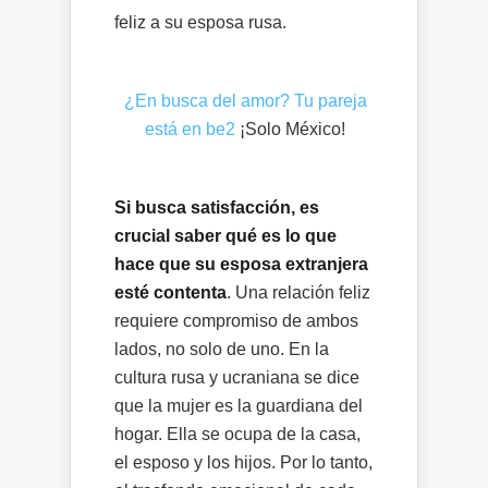
feliz a su esposa rusa.
¿En busca del amor? Tu pareja
está en be2
¡Solo México!
Si busca satisfacción, es
crucial saber qué es lo que
hace que su esposa extranjera
esté contenta
. Una relación feliz
requiere compromiso de ambos
lados, no solo de uno. En la
cultura rusa y ucraniana se dice
que la mujer es la guardiana del
hogar. Ella se ocupa de la casa,
el esposo y los hijos. Por lo tanto,