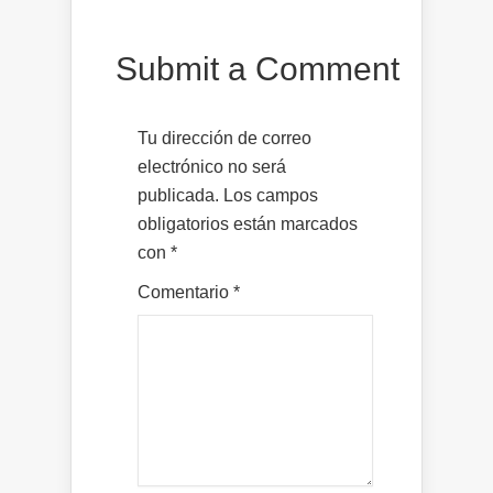
Submit a Comment
Tu dirección de correo
electrónico no será
publicada.
Los campos
obligatorios están marcados
con
*
Comentario
*