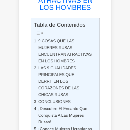
ATRACTIVAS EN
LOS HOMBRES
Tabla de Contenidos
9 COSAS QUE LAS
MUJERES RUSAS
ENCUENTRAN ATRACTIVAS
EN LOS HOMBRES
LAS 9 CUALIDADES
PRINCIPALES QUE
DERRITEN LOS
CORAZONES DE LAS
CHICAS RUSAS
CONCLUSIONES
¡Descubre El Encanto Que
Conquista A Las Mujeres
Rusas!
¡Conoce Mujeres Ucranianas