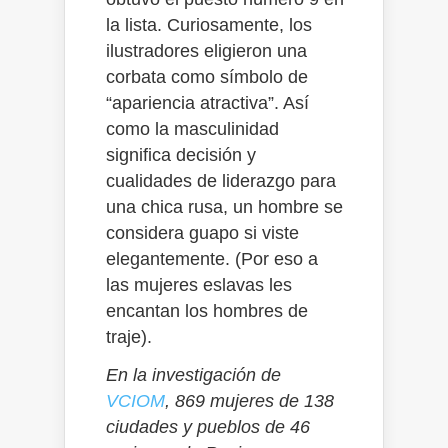
la lista. Curiosamente, los
ilustradores eligieron una
corbata como símbolo de
“apariencia atractiva”. Así
como la masculinidad
significa decisión y
cualidades de liderazgo para
una chica rusa, un hombre se
considera guapo si viste
elegantemente. (Por eso a
las mujeres eslavas les
encantan los hombres de
traje).
En la investigación de
VCIOM
, 869 mujeres de 138
ciudades y pueblos de 46