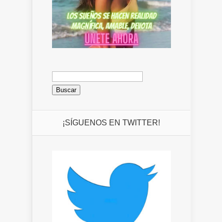
Buscar:
¡SÍGUENOS EN TWITTER!