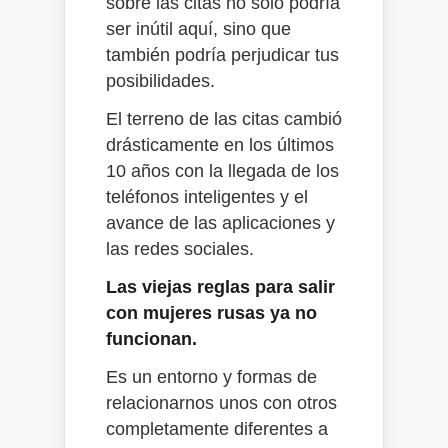
sobre las citas no sólo podría
ser inútil aquí, sino que
también podría perjudicar tus
posibilidades.
El terreno de las citas cambió
drásticamente en los últimos
10 años con la llegada de los
teléfonos inteligentes y el
avance de las aplicaciones y
las redes sociales.
Las viejas reglas para salir
con mujeres rusas ya no
funcionan.
Es un entorno y formas de
relacionarnos unos con otros
completamente diferentes a