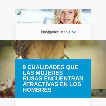
Navigation Menu
9 CUALIDADES QUE
LAS MUJERES
RUSAS ENCUENTRAN
ATRACTIVAS EN LOS
HOMBRES