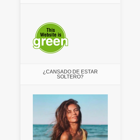
¿CANSADO DE ESTAR
SOLTERO?