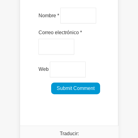
Nombre
*
Correo electrónico
*
Web
Traducir: