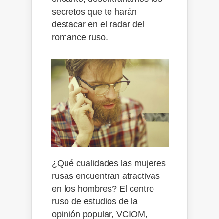
secretos que te harán
destacar en el radar del
romance ruso.
¿Qué cualidades las mujeres
rusas encuentran atractivas
en los hombres? El centro
ruso de estudios de la
opinión popular, VCIOM,