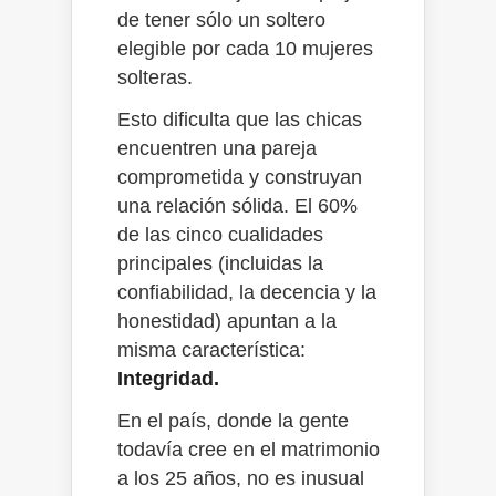
de tener sólo un soltero
elegible por cada 10 mujeres
solteras.
Esto dificulta que las chicas
encuentren una pareja
comprometida y construyan
una relación sólida. El 60%
de las cinco cualidades
principales (incluidas la
confiabilidad, la decencia y la
honestidad) apuntan a la
misma característica:
Integridad.
En el país, donde la gente
todavía cree en el matrimonio
a los 25 años, no es inusual