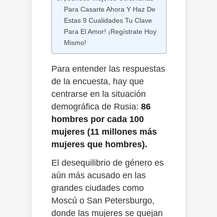
Para Casarte Ahora Y Haz De
Estas 9 Cualidades Tu Clave
Para El Amor! ¡Regístrate Hoy
Mismo!
Para entender las respuestas
de la encuesta, hay que
centrarse en la situación
demográfica de Rusia:
86
hombres por cada 100
mujeres (11 millones más
mujeres que hombres).
El desequilibrio de género es
aún más acusado en las
grandes ciudades como
Moscú o San Petersburgo,
donde las mujeres se quejan