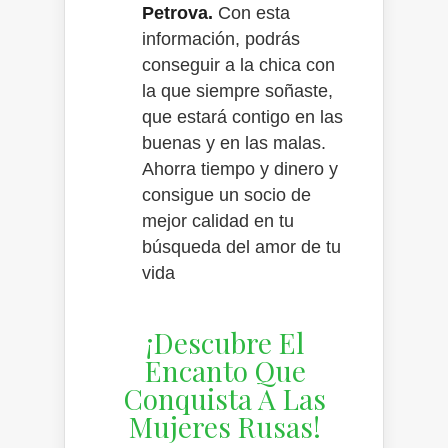
Petrova.
Con esta
información, podrás
conseguir a la chica con
la que siempre soñaste,
que estará contigo en las
buenas y en las malas.
Ahorra tiempo y dinero y
consigue un socio de
mejor calidad en tu
búsqueda del amor de tu
vida
¡Descubre El
Encanto Que
Conquista A Las
Mujeres Rusas!