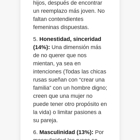
hijos, después de encontrar
un reemplazo más joven. No
faltan contendientes
femeninas dispuestas.
5.
Honestidad, sinceridad
(14%):
Una dimensión más
de no querer que nos
mientan, ya sea en
intenciones (Todas las chicas
rusas sueñan con “crear una
familia” con un hombre digno;
creen que una mujer no
puede tener otro propósito en
la vida) o limitar pasiones a
su pareja.
6.
Masculinidad (13%):
Por