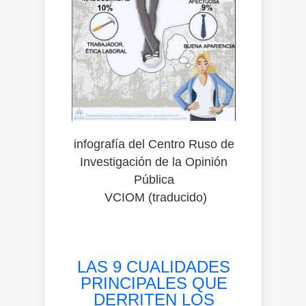
infografía del Centro Ruso de
Investigación de la Opinión
Pública
VCIOM (traducido)
LAS 9 CUALIDADES
PRINCIPALES QUE
DERRITEN LOS