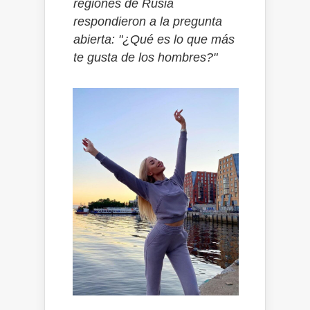
regiones de Rusia
respondieron a la pregunta
abierta: "¿Qué es lo que más
te gusta de los hombres?"