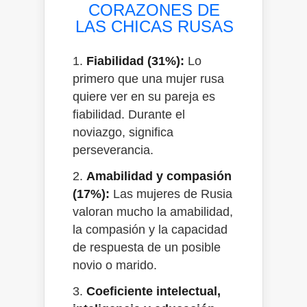
CORAZONES DE
LAS CHICAS RUSAS
1.
Fiabilidad (31%):
Lo
primero que una mujer rusa
quiere ver en su pareja es
fiabilidad. Durante el
noviazgo, significa
perseverancia.
2.
Amabilidad y compasión
(17%):
Las mujeres de Rusia
valoran mucho la amabilidad,
la compasión y la capacidad
de respuesta de un posible
novio o marido.
3.
Coeficiente intelectual,