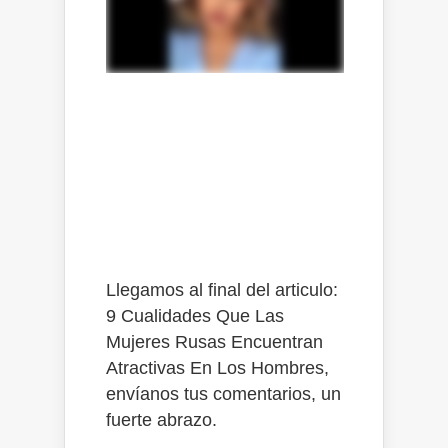
CREAR
CUENTA
Llegamos al final del articulo:
9 Cualidades Que Las
Mujeres Rusas Encuentran
Atractivas En Los Hombres,
envíanos tus comentarios, un
fuerte abrazo.