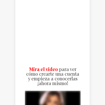
Mira el video
para ver
cómo crearte una cuenta
y empieza a conocerlas
¡ahora mismo!