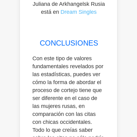
Juliana de Arkhangelsk Rusia
está en
Dream Singles
CONCLUSIONES
Con este tipo de valores
fundamentales revelados por
las estadísticas, puedes ver
cómo la forma de abordar el
proceso de cortejo tiene que
ser diferente en el caso de
las mujeres rusas, en
comparación con las citas
con chicas occidentales.
Todo lo que creías saber