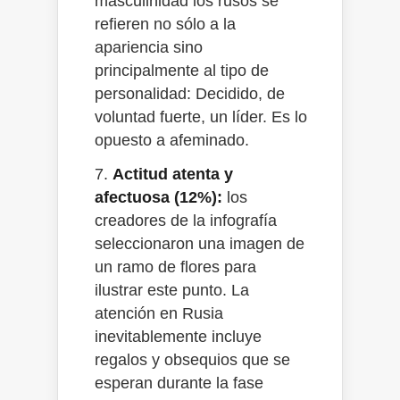
masculinidad los rusos se
refieren no sólo a la
apariencia sino
principalmente al tipo de
personalidad: Decidido, de
voluntad fuerte, un líder. Es lo
opuesto a afeminado.
7.
Actitud atenta y
afectuosa (12%):
los
creadores de la infografía
seleccionaron una imagen de
un ramo de flores para
ilustrar este punto. La
atención en Rusia
inevitablemente incluye
regalos y obsequios que se
esperan durante la fase