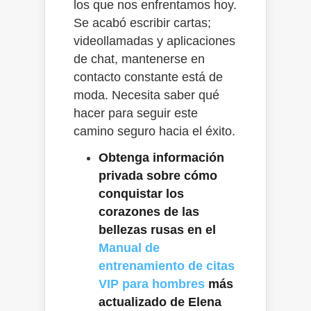
los que nos enfrentamos hoy.
Se acabó escribir cartas;
videollamadas y aplicaciones
de chat, mantenerse en
contacto constante está de
moda. Necesita saber qué
hacer para seguir este
camino seguro hacia el éxito.
Obtenga información
privada sobre cómo
conquistar los
corazones de las
bellezas rusas en el
Manual de
entrenamiento de citas
VIP para hombres
más
actualizado de Elena