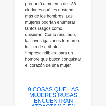
preguntó a mujeres de 138
ciudades qué les gustaba
más de los hombres. Las
mujeres podrían enumerar
tantos rasgos como
quisieran. Como resultado,
las investigaciones formaron
la lista de atributos
"imprescindibles" para un
hombre que busca conquistar
el corazón de una mujer.
9 COSAS QUE LAS
MUJERES RUSAS
ENCUENTRAN