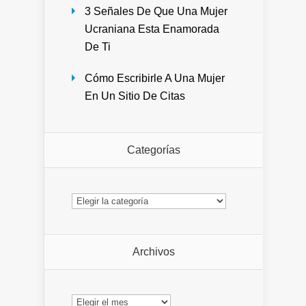
3 Señales De Que Una Mujer
Ucraniana Esta Enamorada
De Ti
Cómo Escribirle A Una Mujer
En Un Sitio De Citas
Categorías
Categorías
Archivos
Archivos