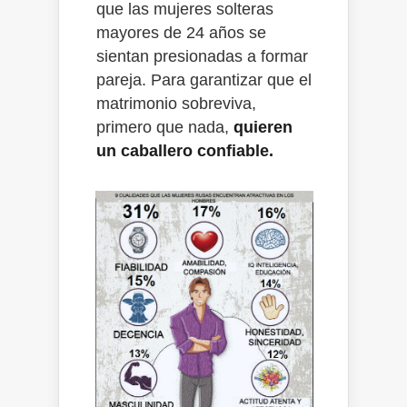
que las mujeres solteras
mayores de 24 años se
sientan presionadas a formar
pareja. Para garantizar que el
matrimonio sobreviva,
primero que nada,
quieren
un caballero confiable.