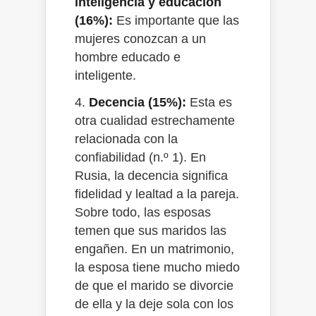
inteligencia y educación
(16%):
Es importante que las
mujeres conozcan a un
hombre educado e
inteligente.
4.
Decencia (15%):
Esta es
otra cualidad estrechamente
relacionada con la
confiabilidad (n.º 1). En
Rusia, la decencia significa
fidelidad y lealtad a la pareja.
Sobre todo, las esposas
temen que sus maridos las
engañen. En un matrimonio,
la esposa tiene mucho miedo
de que el marido se divorcie
de ella y la deje sola con los