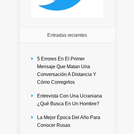
Entradas recientes
5 Errores En El Primer
Mensaje Que Matan Una
Conversación A Distancia Y
Cómo Corregirlos
Entrevista Con Una Ucraniana
¿Qué Busca En Un Hombre?
La Mejor Época Del Año Para
Conocer Rusas