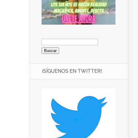
Buscar:
¡SÍGUENOS EN TWITTER!