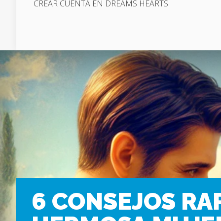
CREAR CUENTA EN DREAMS HEARTS
6 CONSEJOS RA