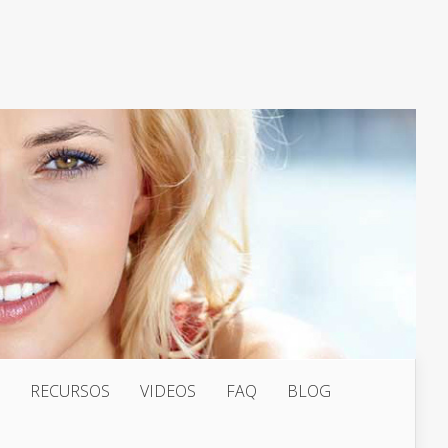
RECURSOS
VIDEOS
FAQ
BLOG