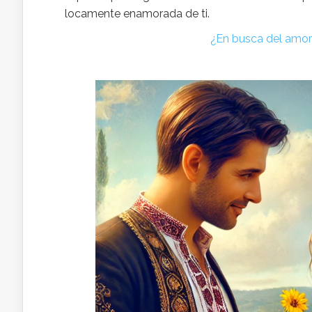
locamente enamorada de ti.
¿En busca del amor