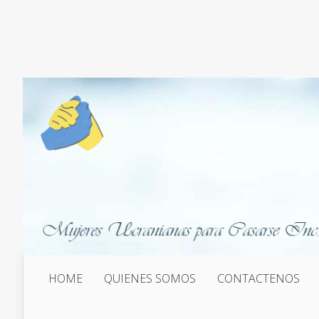
HOME
QUIENES SOMOS
CONTACTENOS