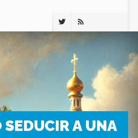
 SEDUCIR A UNA