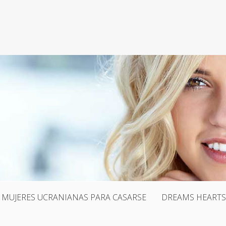
MUJERES UCRANIANAS PARA CASARSE
DREAMS HEARTS