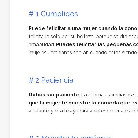
# 1 Cumplidos
Puede felicitar a una mujer cuando la con
felicitarla solo por su belleza, porque saldrá es
amabilidad.
Puedes felicitar las pequeñas 
mujeres ucranianas sabrán cuando estás siendo i
# 2 Paciencia
Debes ser paciente
. Las damas ucranianas s
que la mujer te muestre lo cómoda que es
adelante, y ella te ayudará a entender cuáles son