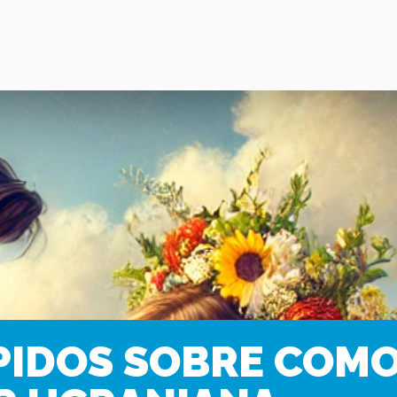
PIDOS SOBRE COMO